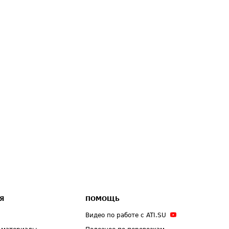
Я
ПОМОЩЬ
Видео по работе с ATI.SU