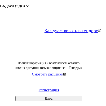
ТИ-Доки (ЭДО)
Как участвовать в тендере
Полная информация и возможность оставить
отклик доступны только с лицензией «Тендеры»
Смотреть расценки
Регистрация
Вход