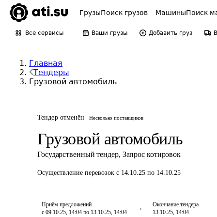
Грузы
Поиск грузов
Машины
Поиск м
Все сервисы
Ваши грузы
Добавить груз
Главная
Тендеры
Грузовой автомобиль
Тендер отменён
Несколько поставщиков
Грузовой автомобиль
Государственный тендер
,
Запрос котировок
Осуществление перевозок
с 14.10.25 по 14.10.25
Приём предложений
Окончание тендера
с 09.10.25, 14:04 по 13.10.25, 14:04
13.10.25, 14:04