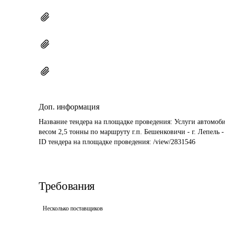
Доп. информация
Название тендера на площадке проведения: 
Услуги автомоби
весом 2,5 тонны по маршруту г.п. Бешенковичи - г. Лепель -
ID тендера на площадке проведения: 
/view/2831546
Требования
Несколько поставщиков