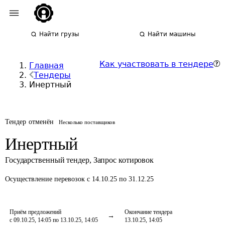
Найти грузы
Найти машины
Как участвовать в тендере
Главная
Тендеры
Инертный
Тендер отменён
Несколько поставщиков
Инертный
Государственный тендер
,
Запрос котировок
Осуществление перевозок
с 14.10.25 по 31.12.25
Приём предложений
Окончание тендера
с 09.10.25, 14:05 по 13.10.25, 14:05
13.10.25, 14:05