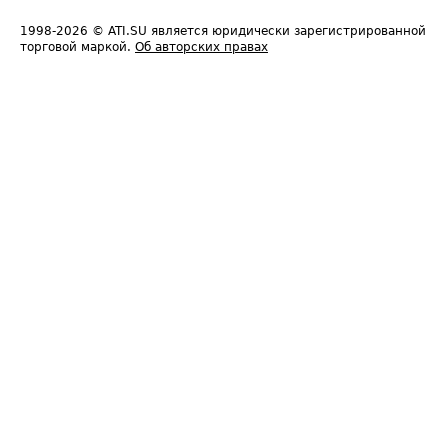
1998-2026
© ATI.SU является юридически зарегистрированной
торговой маркой.
Об авторских правах