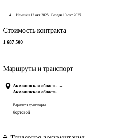
4
Изменён
13 окт 2025
.
Создан
10 окт 2025
Стоимость контракта
1 687 500
Маршруты и транспорт
Акмолинская область
→
Акмолинская область
Варианты транспорта
бортовой
Тендерная документация