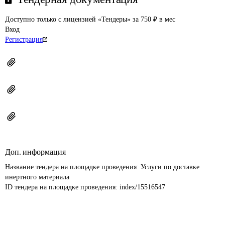
Доступно только с лицензией «Тендеры» за 750 ₽ в мес
Вход
Регистрация
Доп. информация
Название тендера на площадке проведения: 
Услуги по доставке 
инертного материала
ID тендера на площадке проведения: 
index/15516547