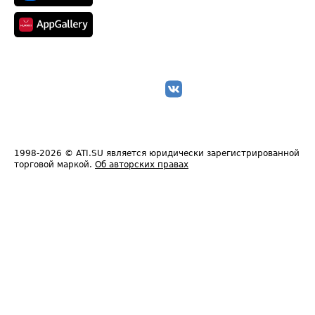
1998-2026
© ATI.SU является юридически зарегистрированной
торговой маркой.
Об авторских правах