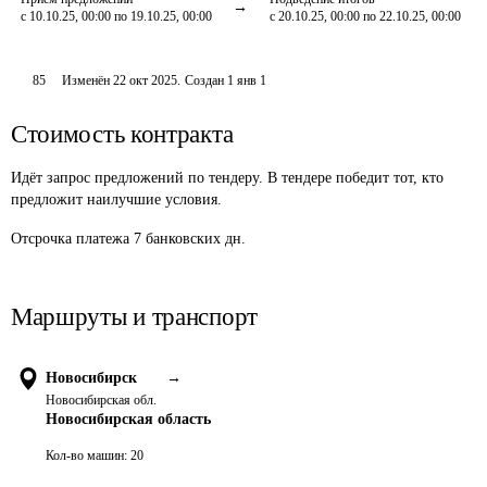
с 10.10.25, 00:00 по 19.10.25, 00:00
с 20.10.25, 00:00 по 22.10.25, 00:00
85
Изменён
22 окт 2025
.
Создан
1 янв 1
Стоимость контракта
Идёт запрос предложений по тендеру. В тендере победит тот, кто
предложит наилучшие условия.
Отсрочка платежа
7
банковских дн.
Маршруты и транспорт
Новосибирск
→
Новосибирская обл.
Новосибирская область
Кол-во машин:
20