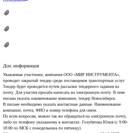
Доп. информация
Уважаемые участники, компания ООО «МИР ИНСТРУМЕНТА», 
проводит закрытый тендер среди поставщиков транспортных услуг. 
Тендер будет проводится путем рассылки тендерного задания на 
почту. Для участия просьба написать на электронную почту. В теме 
письма указать наименование компании, тендер Новосибирск. 

В письме необходимо указать контактные данные. Наименование 
компании, почта, ФИО и номер телефона для связи.

По всем вопросам, можно так же обращаться на электронную почту, 
либо по телефону указанному в контактах- Голубятова Юлия (с 9:00-
18:00 по МСК с понедельника по пятницу).
