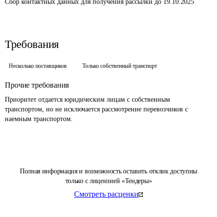
Сбор контактных данных для получения рассылки до 19.10.2025
Требования
Несколько поставщиков
Только собственный транспорт
Прочие требования
Приоритет отдается юридическим лицам с собственным 
транспортом, но не исключается рассмотрение перевозчиков с 
наемным транспортом.
Полная информация и возможность оставить отклик доступны
только с лицензией «Тендеры»
Смотреть расценки