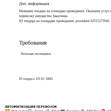
Доп. информация
Название тендера на площадке проведения: 
Оказание услуг 
перевозку имущества Заказчика
ID тендера на площадке проведения: 
procedure/32515275945
Требования
Несколько поставщиков
ID тендера в ATI.SU
50002
АВТОМАТИЗАЦИЯ ПЕРЕВОЗОК