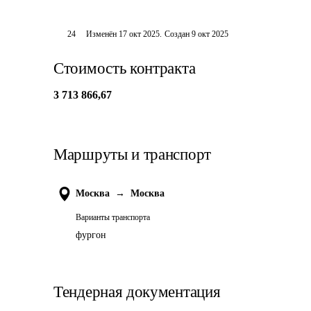
24
Изменён
17 окт 2025
.
Создан
9 окт 2025
Стоимость контракта
3 713 866,67
Маршруты и транспорт
Москва
→
Москва
Варианты транспорта
фургон
Тендерная документация