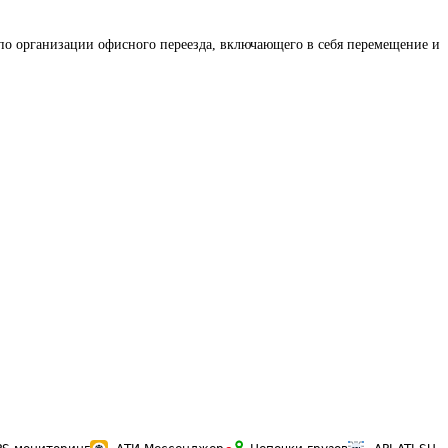
по организации офисного переезда, включающего в себя перемещение и 