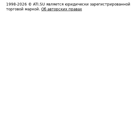
1998-2026
© ATI.SU является юридически зарегистрированной
торговой маркой.
Об авторских правах