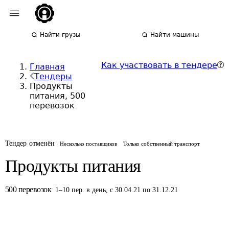
Найти грузы
Найти машины
Как участвовать в тендере
Главная
Тендеры
Продукты
питания, 500
перевозок
Тендер отменён
Несколько поставщиков
Только собственный транспорт
Продукты питания
500
перевозок
1
–
10
пер.
в день
,
с 30.04.21 по 31.12.21