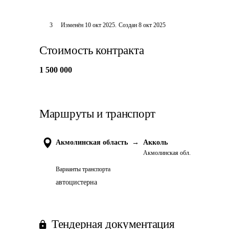
3
Изменён
10 окт 2025
.
Создан
8 окт 2025
Стоимость контракта
1 500 000
Маршруты и транспорт
Акмолинская область
→
Акколь
Акмолинская обл.
Варианты транспорта
автоцистерна
Тендерная документация