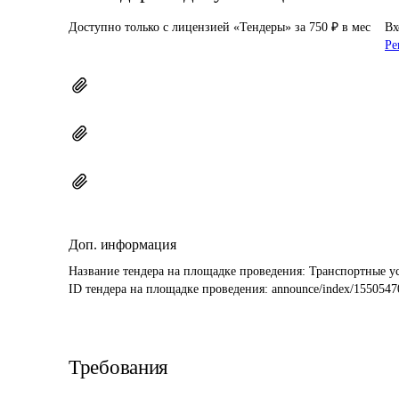
Доступно только с лицензией «Тендеры» за 750 ₽ в мес
Вх
Ре
Доп. информация
Название тендера на площадке проведения: 
Транспортные у
ID тендера на площадке проведения: 
announce/index/1550547
Требования