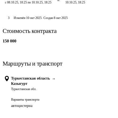
с 08.10.25, 18:25 по 10.10.25, 18:25
10.10.25, 18:25
3
Изменён
10 окт 2025
.
Создан
8 окт 2025
Стоимость контракта
150 000
Маршруты и транспорт
Туркестанская область
→
Казыгурт
Туркестанская обл.
Варианты транспорта
автоцистерна