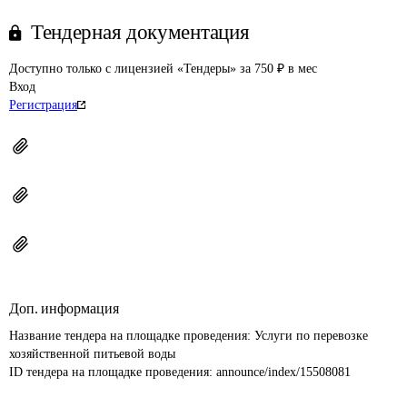
Тендерная документация
Доступно только с лицензией «Тендеры» за 750 ₽ в мес
Вход
Регистрация
Доп. информация
Название тендера на площадке проведения: 
Услуги по перевозке 
хозяйственной питьевой воды
ID тендера на площадке проведения: 
announce/index/15508081