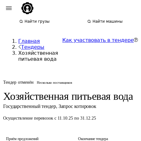
Найти грузы
Найти машины
Как участвовать в тендере
Главная
Тендеры
Хозяйственная
питьевая вода
Тендер отменён
Несколько поставщиков
Хозяйственная питьевая вода
Государственный тендер
,
Запрос котировок
Осуществление перевозок
с 11.10.25 по 31.12.25
Приём предложений
Окончание тендера