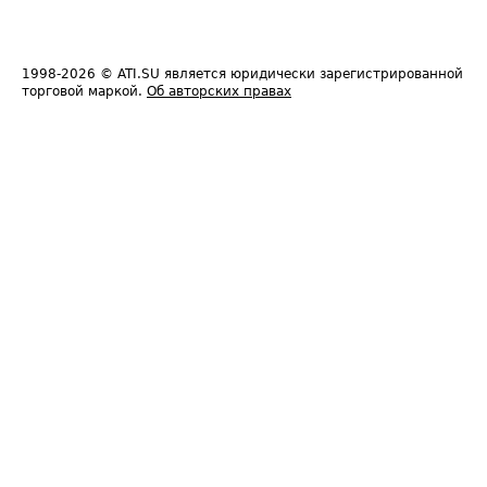
1998-2026
© ATI.SU является юридически зарегистрированной
торговой маркой.
Об авторских правах