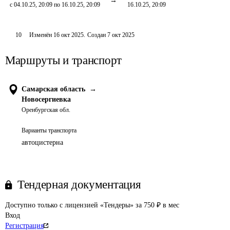
с 04.10.25, 20:09 по 16.10.25, 20:09
16.10.25, 20:09
10
Изменён
16 окт 2025
.
Создан
7 окт 2025
Маршруты и транспорт
Самарская область
→
Новосергиевка
Оренбургская обл.
Варианты транспорта
автоцистерна
Тендерная документация
Доступно только с лицензией «Тендеры» за 750 ₽ в мес
Вход
Регистрация