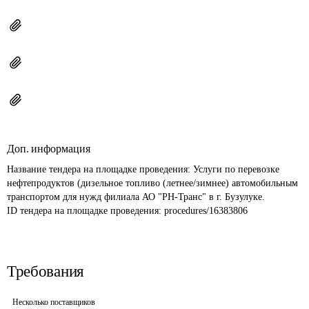
Доп. информация
Название тендера на площадке проведения: 
Услуги по перевозке 
нефтепродуктов (дизельное топливо (летнее/зимнее) автомобильным 
транспортом для нужд филиала АО "РН-Транс" в г. Бузулуке.
ID тендера на площадке проведения: 
procedures/16383806
Требования
Несколько поставщиков