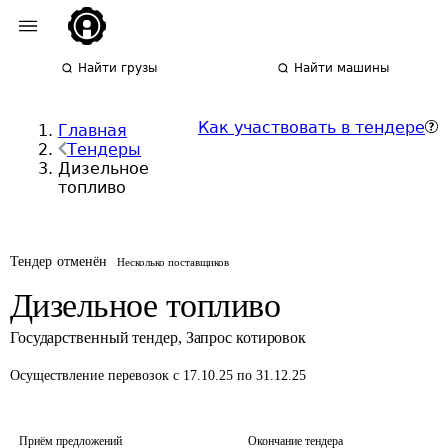
Найти грузы
Найти машины
Как участвовать в тендере
Главная
Тендеры
Дизельное
топливо
Тендер отменён
Несколько поставщиков
Дизельное топливо
Государственный тендер
,
Запрос котировок
Осуществление перевозок
с 17.10.25 по 31.12.25
Приём предложений
Окончание тендера