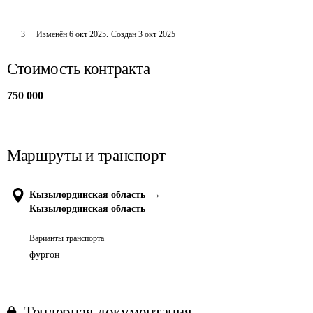
3
Изменён
6 окт 2025
.
Создан
3 окт 2025
Стоимость контракта
750 000
Маршруты и транспорт
Кызылординская область
→
Кызылординская область
Варианты транспорта
фургон
Тендерная документация