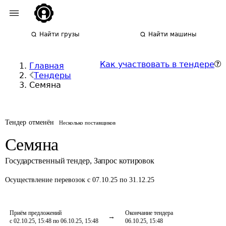
Найти грузы
Найти машины
Как участвовать в тендере
Главная
Тендеры
Семяна
Тендер отменён
Несколько поставщиков
Семяна
Государственный тендер
,
Запрос котировок
Осуществление перевозок
с 07.10.25 по 31.12.25
Приём предложений
Окончание тендера
с 02.10.25, 15:48 по 06.10.25, 15:48
06.10.25, 15:48