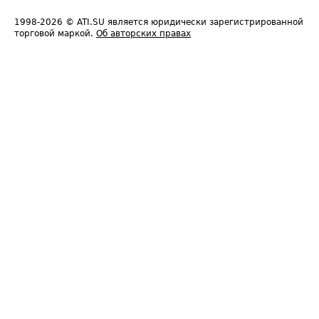
1998-2026
© ATI.SU является юридически зарегистрированной
торговой маркой.
Об авторских правах