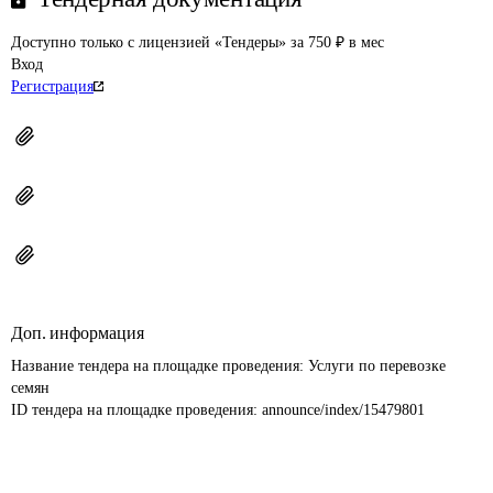
Доступно только с лицензией «Тендеры» за 750 ₽ в мес
Вход
Регистрация
Доп. информация
Название тендера на площадке проведения: 
Услуги по перевозке 
семян
ID тендера на площадке проведения: 
announce/index/15479801