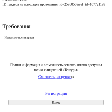
ID тендера на площадке проведения: 
id=2595858&ref_id=107721199
Требования
Несколько поставщиков
Полная информация и возможность оставить отклик доступны
только с лицензией «Тендеры»
Смотреть расценки
Регистрация
Вход