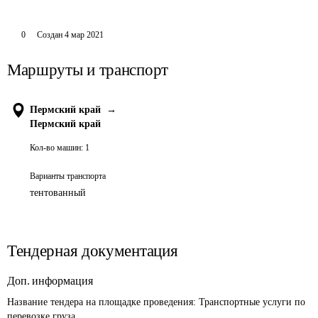
0
Создан
4 мар 2021
Маршруты и транспорт
Пермский край
→
Пермский край
Кол-во машин:
1
Варианты транспорта
тентованный
Тендерная документация
Доп. информация
Название тендера на площадке проведения: 
Транспортные услуги по 
перевозке груза