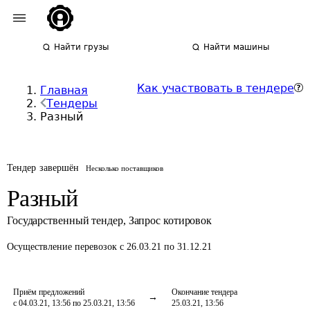
Найти грузы
Найти машины
Как участвовать в тендере
Главная
Тендеры
Разный
Тендер завершён
Несколько поставщиков
Разный
Государственный тендер
,
Запрос котировок
Осуществление перевозок
с 26.03.21 по 31.12.21
Приём предложений
Окончание тендера
с 04.03.21, 13:56 по 25.03.21, 13:56
25.03.21, 13:56