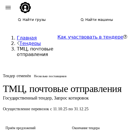
Найти грузы
Найти машины
Как участвовать в тендере
Главная
Тендеры
ТМЦ, почтовые
отправления
Тендер отменён
Несколько поставщиков
ТМЦ, почтовые отправления
Государственный тендер
,
Запрос котировок
Осуществление перевозок
с 11.10.25 по 31.12.25
Приём предложений
Окончание тендера