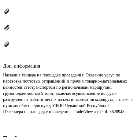
Доп. информация
Название тендера на площадке проведения: 
Оказание услуг по 
перевозке почтовых отправлений и прочих товарно-материальных 
ценностей автотранспортом по региональным маршрутам, 
грузоподъёмностью 5 тонн, включая осуществление погрузо-
разгрузочных работ в местах начала и окончания маршрута, а также в 
пунктах обмена для нужд УФПС Чувашской Республики
ID тендера на площадке проведения: 
Trade/View.aspx?Id=3628948