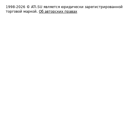
1998-2026
© ATI.SU является юридически зарегистрированной
торговой маркой.
Об авторских правах