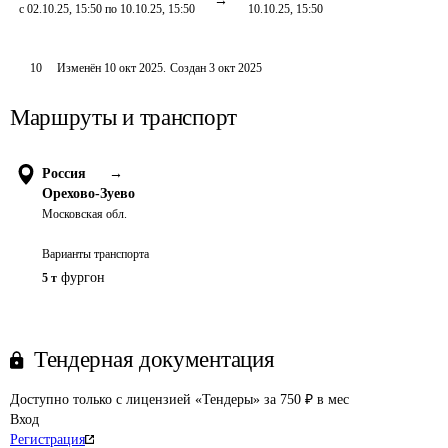
с 02.10.25, 15:50 по 10.10.25, 15:50
10.10.25, 15:50
10
Изменён
10 окт 2025
.
Создан
3 окт 2025
Маршруты и транспорт
Россия
→
Орехово-Зуево
Московская обл.
Варианты транспорта
фургон
5 т
Тендерная документация
Доступно только с лицензией «Тендеры» за 750 ₽ в мес
Вход
Регистрация