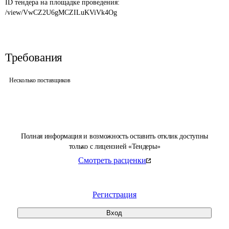
ID тендера на площадке проведения: 
/view/VwCZ2U6gMCZILuKViVk4Og
Требования
Несколько поставщиков
Полная информация и возможность оставить отклик доступны
только с лицензией «Тендеры»
Смотреть расценки
Регистрация
Вход