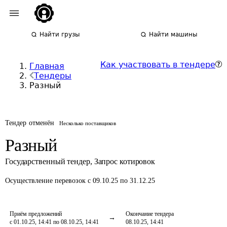
Найти грузы
Найти машины
Как участвовать в тендере
Главная
Тендеры
Разный
Тендер отменён
Несколько поставщиков
Разный
Государственный тендер
,
Запрос котировок
Осуществление перевозок
с 09.10.25 по 31.12.25
Приём предложений
Окончание тендера
с 01.10.25, 14:41 по 08.10.25, 14:41
08.10.25, 14:41