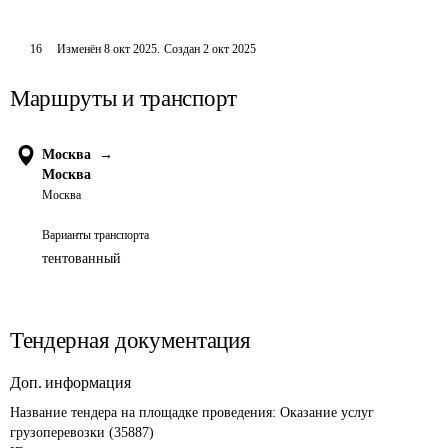
16
Изменён
8 окт 2025
.
Создан
2 окт 2025
Маршруты и транспорт
Москва
→
Москва
Москва
Варианты транспорта
тентованный
Тендерная документация
Доп. информация
Название тендера на площадке проведения: 
Оказание услуг 