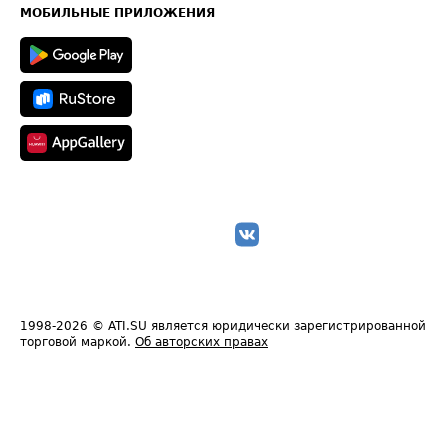
Техническая информация
МОБИЛЬНЫЕ ПРИЛОЖЕНИЯ
1998-2026
© ATI.SU является юридически зарегистрированной
торговой маркой.
Об авторских правах