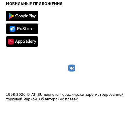
Техническая информация
МОБИЛЬНЫЕ ПРИЛОЖЕНИЯ
1998-2026
© ATI.SU является юридически зарегистрированной
торговой маркой.
Об авторских правах