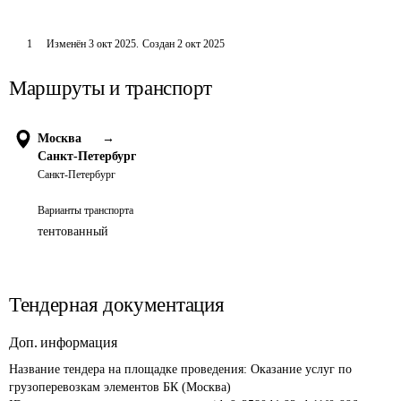
1
Изменён
3 окт 2025
.
Создан
2 окт 2025
Маршруты и транспорт
Москва
→
Санкт-Петербург
Санкт-Петербург
Варианты транспорта
тентованный
Тендерная документация
Доп. информация
Название тендера на площадке проведения: 
Оказание услуг по 
грузоперевозкам элементов БК (Москва)