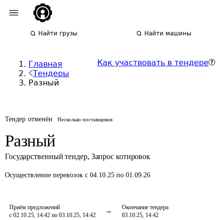
Найти грузы
Найти машины
Как участвовать в тендере
Главная
Тендеры
Разный
Тендер отменён
Несколько поставщиков
Разный
Государственный тендер
,
Запрос котировок
Осуществление перевозок
с 04.10.25 по 01.09.26
Приём предложений
Окончание тендера
с 02.10.25, 14:42 по 03.10.25, 14:42
03.10.25, 14:42