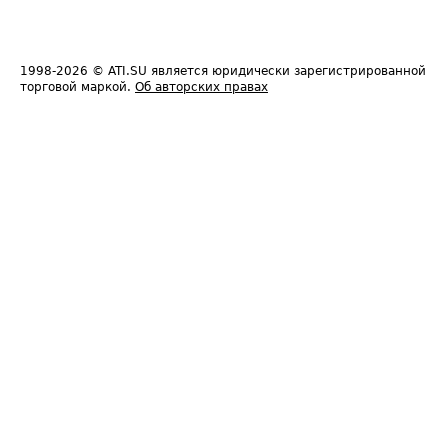
1998-2026
© ATI.SU является юридически зарегистрированной
торговой маркой.
Об авторских правах