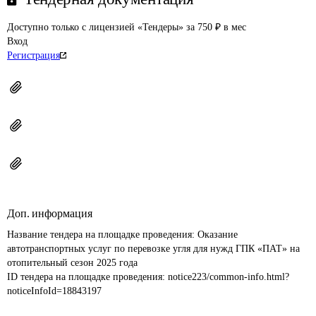
Доступно только с лицензией «Тендеры» за 750 ₽ в мес
Вход
Регистрация
Доп. информация
Название тендера на площадке проведения: 
Оказание 
автотранспортных услуг по перевозке угля для нужд ГПК «ПАТ» на 
отопительный сезон 2025 года
ID тендера на площадке проведения: 
notice223/common-info.html?
noticeInfoId=18843197