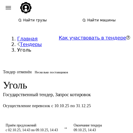
Найти грузы
Найти машины
Как участвовать в тендере
Главная
Тендеры
Уголь
Тендер отменён
Несколько поставщиков
Уголь
Государственный тендер
,
Запрос котировок
Осуществление перевозок
с 10.10.25 по 31.12.25
Приём предложений
Окончание тендера
с 02.10.25, 14:43 по 09.10.25, 14:43
09.10.25, 14:43