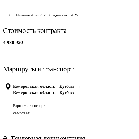
6
Изменён
9 окт 2025
.
Создан
2 окт 2025
Стоимость контракта
4 980 920
Маршруты и транспорт
Кемеровская область - Кузбасс
→
Кемеровская область - Кузбасс
Варианты транспорта
самосвал
Тендерная документация