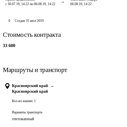
с 30.07.19, 14:22 по 06.08.19, 14:22
06.08.19, 14:22
0
Создан
31 июл 2019
Стоимость контракта
33 600
Маршруты и транспорт
Красноярский край
→
Красноярский край
Кол-во машин:
1
Варианты транспорта
тентованный