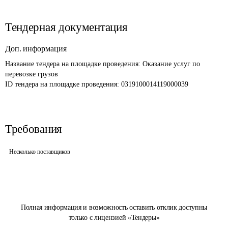
Тендерная документация
Доп. информация
Название тендера на площадке проведения: 
Оказание услуг по 
перевозке грузов
ID тендера на площадке проведения: 
0319100014119000039
Требования
Несколько поставщиков
Полная информация и возможность оставить отклик доступны
только с лицензией «Тендеры»