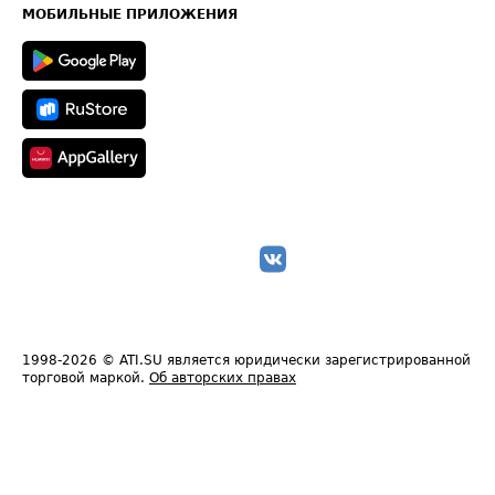
Техническая информация
МОБИЛЬНЫЕ ПРИЛОЖЕНИЯ
1998-2026
© ATI.SU является юридически зарегистрированной
торговой маркой.
Об авторских правах