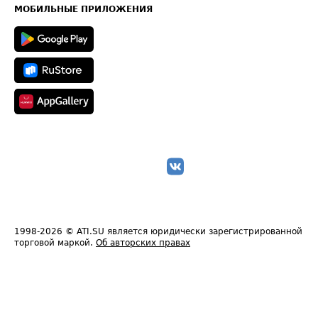
Техническая информация
МОБИЛЬНЫЕ ПРИЛОЖЕНИЯ
1998-2026
© ATI.SU является юридически зарегистрированной
торговой маркой.
Об авторских правах