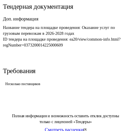
Тендерная документация
Доп. информация
Название тендера на площадке проведения: 
Оказание услуг по 
грузовым перевозкам в 2026-2028 годах
ID тендера на площадке проведения: 
ea20/view/common-info.html?
regNumber=0373200014225000609
Требования
Несколько поставщиков
Полная информация и возможность оставить отклик доступны
только с лицензией «Тендеры»
Смотреть расценки