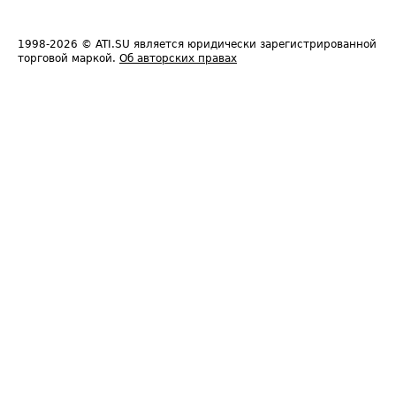
1998-2026
© ATI.SU является юридически зарегистрированной
торговой маркой.
Об авторских правах