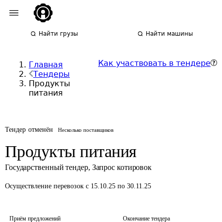
Найти грузы
Найти машины
Как участвовать в тендере
Главная
Тендеры
Продукты
питания
Тендер отменён
Несколько поставщиков
Продукты питания
Государственный тендер
,
Запрос котировок
Осуществление перевозок
с 15.10.25 по 30.11.25
Приём предложений
Окончание тендера