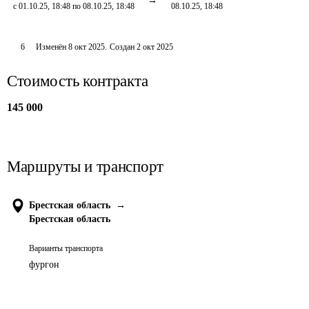
с 01.10.25, 18:48 по 08.10.25, 18:48
08.10.25, 18:48
6
Изменён
8 окт 2025
.
Создан
2 окт 2025
Стоимость контракта
145 000
Маршруты и транспорт
Брестская область
→
Брестская область
Варианты транспорта
фургон