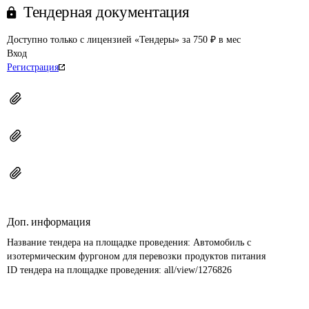
Тендерная документация
Доступно только с лицензией «Тендеры» за 750 ₽ в мес
Вход
Регистрация
Доп. информация
Название тендера на площадке проведения: 
Автомобиль с 
изотермическим фургоном для перевозки продуктов питания
ID тендера на площадке проведения: 
all/view/1276826