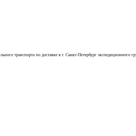
льного транспорта по доставке в г. Санкт-Петербург экспедиционного гр