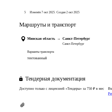
5
Изменён
7 окт 2025
.
Создан
2 окт 2025
Маршруты и транспорт
Минская область
→
Санкт-Петербург
Санкт-Петербург
Варианты транспорта
тентованный
Тендерная документация
Доступно только с лицензией «Тендеры» за 750 ₽ в мес
Вх
Ре