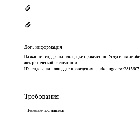
Доп. информация
Название тендера на площадке проведения: 
Услуги автомоби
антарктической экспедиции
ID тендера на площадке проведения: 
marketing/view/2815607
Требования
Несколько поставщиков