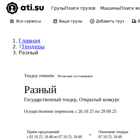
Грузы
Поиск грузов
Машины
Поиск м
Все сервисы
Ваши грузы
Добавить груз
Главная
Тендеры
Разный
Тендер отменён
Несколько поставщиков
Разный
Государственный тендер
,
Открытый конкурс
Осуществление перевозок
с 26.10.25 по 29.09.25
Приём предложений
Окончание тендера
с 02.10.25, 18:48 по 07.10.25, 18:48
07.10.25, 18:48