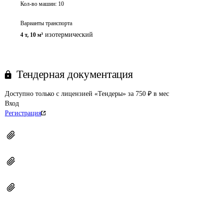
Кол-во машин:
10
Варианты транспорта
изотермический
4 т
,
10 м³
Тендерная документация
Доступно только с лицензией «Тендеры» за 750 ₽ в мес
Вход
Регистрация