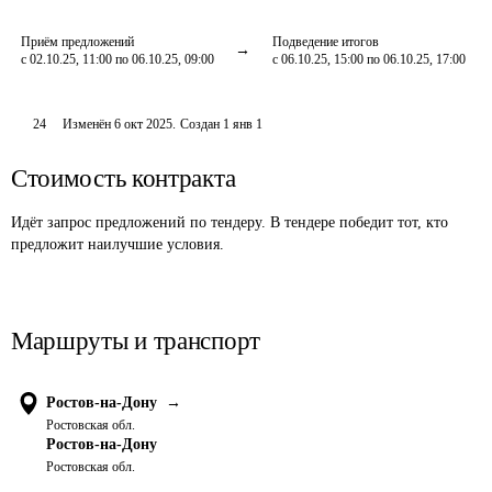
Приём предложений
Подведение итогов
с 02.10.25, 11:00 по 06.10.25, 09:00
с 06.10.25, 15:00 по 06.10.25, 17:00
24
Изменён
6 окт 2025
.
Создан
1 янв 1
Стоимость контракта
Идёт запрос предложений по тендеру. В тендере победит тот, кто
предложит наилучшие условия.
Маршруты и транспорт
Ростов-на-Дону
→
Ростовская обл.
Ростов-на-Дону
Ростовская обл.