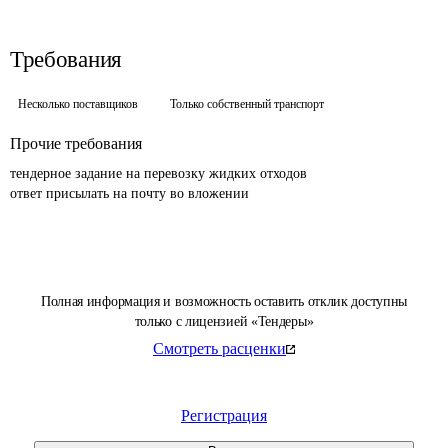
Требования
Несколько поставщиков
Только собственный транспорт
Прочие требования
тендерное задание на перевозку жидких отходов

ответ присылать на почту во вложении
Полная информация и возможность оставить отклик доступны
только с лицензией «Тендеры»
Смотреть расценки
Регистрация