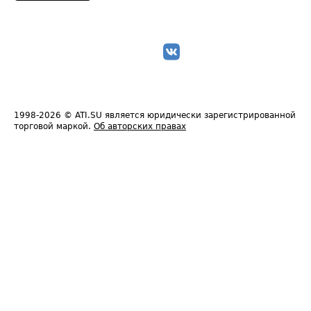
1998-2026
© ATI.SU является юридически зарегистрированной
торговой маркой.
Об авторских правах