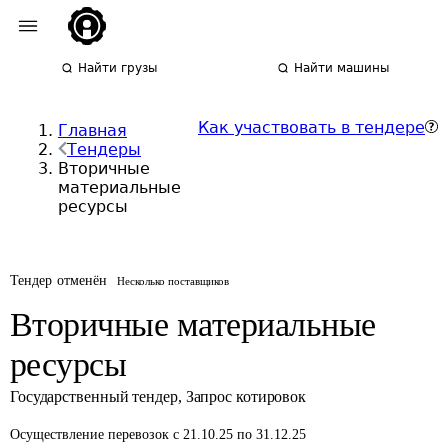
Найти грузы
Найти машины
Как участвовать в тендере
Главная
Тендеры
Вторичные
материальные
ресурсы
Тендер отменён
Несколько поставщиков
Вторичные материальные
ресурсы
Государственный тендер
,
Запрос котировок
Осуществление перевозок
с 21.10.25 по 31.12.25