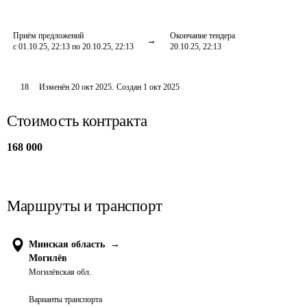
Приём предложений
Окончание тендера
с 01.10.25, 22:13 по 20.10.25, 22:13
20.10.25, 22:13
18
Изменён
20 окт 2025
.
Создан
1 окт 2025
Стоимость контракта
168 000
Маршруты и транспорт
Минская область
→
Могилёв
Могилёвская обл.
Варианты транспорта