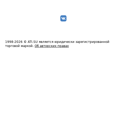
1998-2026
© ATI.SU является юридически зарегистрированной
торговой маркой.
Об авторских правах