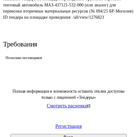
тентовый автомобиль МАЗ-437121-532-000 (или аналог) для 
перевозки вторичных материальных ресурсов (№ 094/25 БР-Могилев)
ID тендера на площадке проведения: 
/all/view/1276823
Требования
Несколько поставщиков
Полная информация и возможность оставить отклик доступны
только с лицензией «Тендеры»
Смотреть расценки
Регистрация