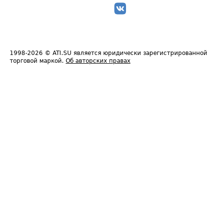
1998-2026
© ATI.SU является юридически зарегистрированной
торговой маркой.
Об авторских правах