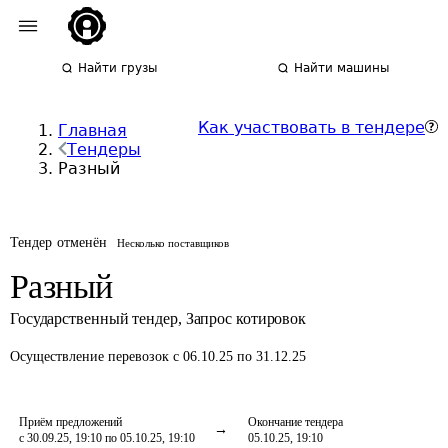
Найти грузы
Найти машины
Как участвовать в тендере
Главная
Тендеры
Разный
Тендер отменён
Несколько поставщиков
Разный
Государственный тендер
,
Запрос котировок
Осуществление перевозок
с 06.10.25 по 31.12.25
Приём предложений
Окончание тендера
с 30.09.25, 19:10 по 05.10.25, 19:10
05.10.25, 19:10