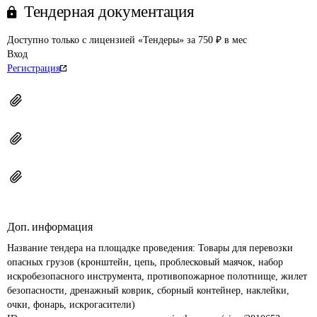
Тендерная документация
Доступно только с лицензией «Тендеры» за 750 ₽ в мес
Вход
Регистрация
Доп. информация
Название тендера на площадке проведения: 
Товары для перевозки 
опасных грузов (кронштейн, цепь, проблесковый маячок, набор 
искробезопасного инструмента, противопожарное полотнище, жилет 
безопасности, дренажный коврик, сборный контейнер, наклейки, 
очки, фонарь, искрогасители)