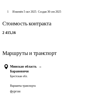
1
Изменён
5 окт 2025
.
Создан
30 сен 2025
Стоимость контракта
2 415,16
Маршруты и транспорт
Минская область
→
Барановичи
Брестская обл.
Варианты транспорта
фургон