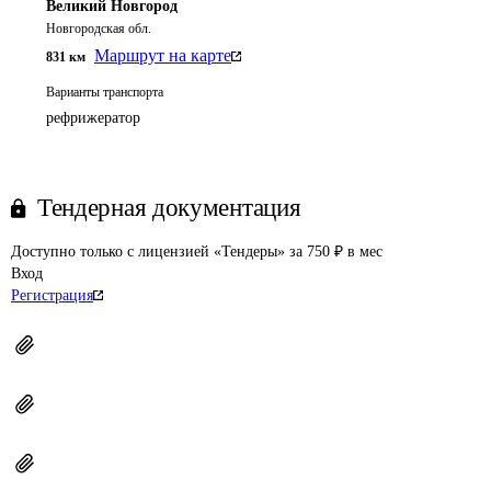
Великий Новгород
Новгородская обл.
Маршрут на карте
831
км
Варианты транспорта
рефрижератор
Тендерная документация
Доступно только с лицензией «Тендеры» за 750 ₽ в мес
Вход
Регистрация