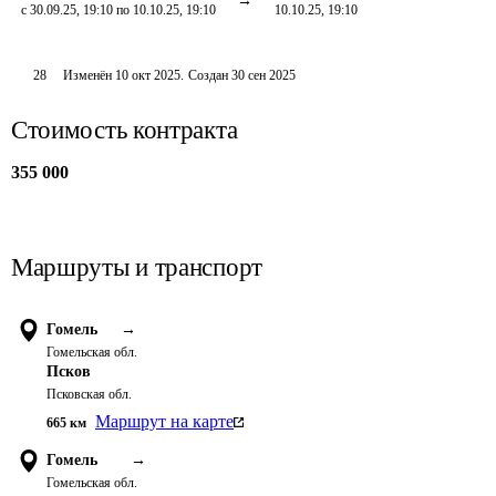
с 30.09.25, 19:10 по 10.10.25, 19:10
10.10.25, 19:10
28
Изменён
10 окт 2025
.
Создан
30 сен 2025
Стоимость контракта
355 000
Маршруты и транспорт
Гомель
→
Гомельская обл.
Псков
Псковская обл.
Маршрут на карте
665
км
Гомель
→
Гомельская обл.