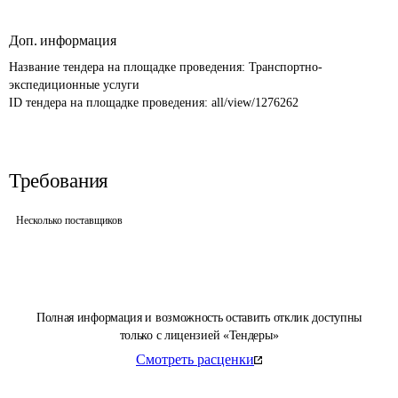
Доп. информация
Название тендера на площадке проведения: 
Транспортно-
экспедиционные услуги
ID тендера на площадке проведения: 
all/view/1276262
Требования
Несколько поставщиков
Полная информация и возможность оставить отклик доступны
только с лицензией «Тендеры»
Смотреть расценки