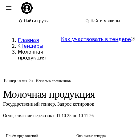
Найти грузы
Найти машины
Как участвовать в тендере
Главная
Тендеры
Молочная
продукция
Тендер отменён
Несколько поставщиков
Молочная продукция
Государственный тендер
,
Запрос котировок
Осуществление перевозок
с 11.10.25 по 10.11.26
Приём предложений
Окончание тендера