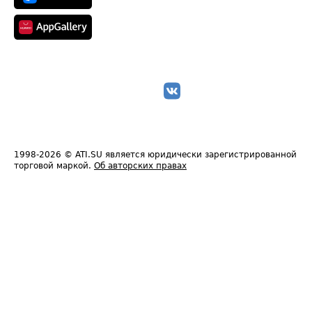
1998-2026
© ATI.SU является юридически зарегистрированной
торговой маркой.
Об авторских правах