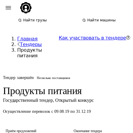
Найти грузы
Найти машины
Как участвовать в тендере
Главная
Тендеры
Продукты
питания
Тендер завершён
Несколько поставщиков
Продукты питания
Государственный тендер
,
Открытый конкурс
Осуществление перевозок
с 09.08.19 по 31.12.19
Приём предложений
Окончание тендера