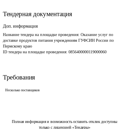
Тендерная документация
Доп. информация
Название тендера на площадке проведения: 
Оказание услуг по 
доставке продуктов питания учреждениям ГУФСИН России по 
Пермскому краю
ID тендера на площадке проведения: 
0856400000119000060
Требования
Несколько поставщиков
Полная информация и возможность оставить отклик доступны
только с лицензией «Тендеры»