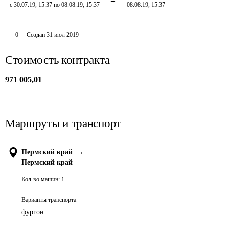
с 30.07.19, 15:37 по 08.08.19, 15:37
08.08.19, 15:37
0
Создан
31 июл 2019
Стоимость контракта
971 005,01
Маршруты и транспорт
Пермский край
→
Пермский край
Кол-во машин:
1
Варианты транспорта
фургон