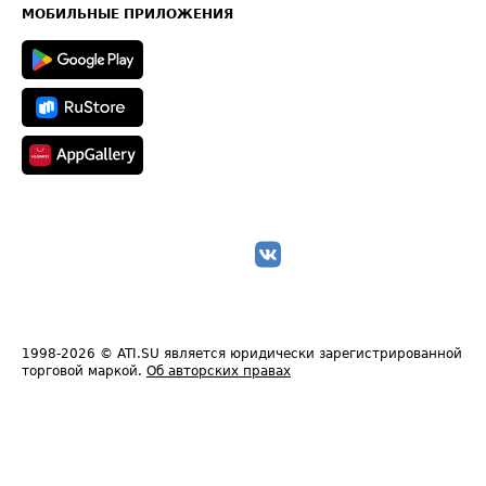
Техническая информация
МОБИЛЬНЫЕ ПРИЛОЖЕНИЯ
1998-2026
© ATI.SU является юридически зарегистрированной
торговой маркой.
Об авторских правах