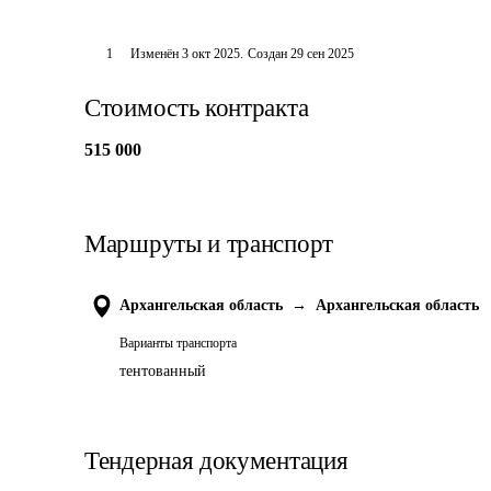
1
Изменён
3 окт 2025
.
Создан
29 сен 2025
Стоимость контракта
515 000
Маршруты и транспорт
Архангельская область
→
Архангельская область
Варианты транспорта
тентованный
Тендерная документация