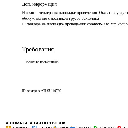
Доп. информация
Название тендера на площадке проведения: 
Оказание услуг 
обслуживание с доставкой грузов Заказчика
ID тендера на площадке проведения: 
common-info.html?notic
Требования
Несколько поставщиков
ID тендера в ATI.SU
49789
АВТОМАТИЗАЦИЯ ПЕРЕВОЗОК