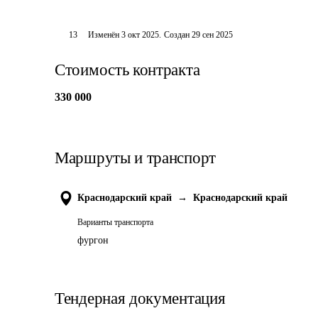
13
Изменён
3 окт 2025
.
Создан
29 сен 2025
Стоимость контракта
330 000
Маршруты и транспорт
Краснодарский край
→
Краснодарский край
Варианты транспорта
фургон
Тендерная документация