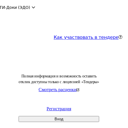
ТИ-Доки (ЭДО)
Как участвовать в тендере
Полная информация и возможность оставить
отклик доступны только с лицензией «Тендеры»
Смотреть расценки
Регистрация
Вход