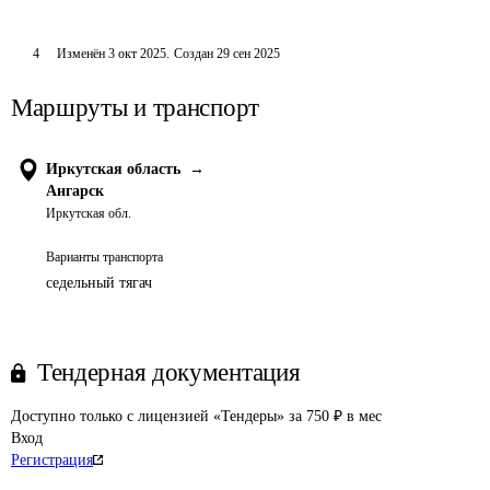
4
Изменён
3 окт 2025
.
Создан
29 сен 2025
Маршруты и транспорт
Иркутская область
→
Ангарск
Иркутская обл.
Варианты транспорта
седельный тягач
Тендерная документация
Доступно только с лицензией «Тендеры» за 750 ₽ в мес
Вход
Регистрация