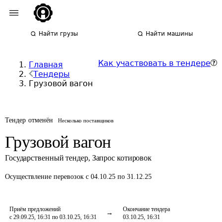
Найти грузы
Найти машины
Как участвовать в тендере
Главная
Тендеры
Грузовой вагон
Тендер отменён
Несколько поставщиков
Грузовой вагон
Государственный тендер
,
Запрос котировок
Осуществление перевозок
с 04.10.25 по 31.12.25
Приём предложений
Окончание тендера
с 29.09.25, 16:31 по 03.10.25, 16:31
03.10.25, 16:31