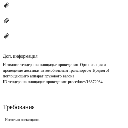
Доп. информация
Название тендера на площадке проведения: 
Организация и 
проведение доставки автомобильным транспортом 1(одного) 
поглощающего аппарат грузового вагона
ID тендера на площадке проведения: 
procedures/16372934
Требования
Несколько поставщиков