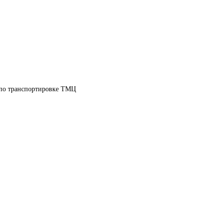
 по транспортировке ТМЦ