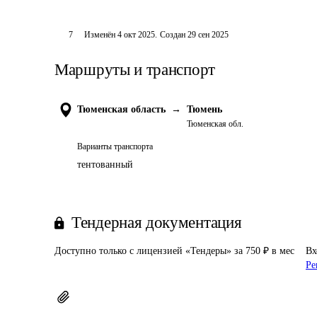
7
Изменён
4 окт 2025
.
Создан
29 сен 2025
Маршруты и транспорт
Тюменская область
→
Тюмень
Тюменская обл.
Варианты транспорта
тентованный
Тендерная документация
Доступно только с лицензией «Тендеры» за 750 ₽ в мес
Вх
Ре