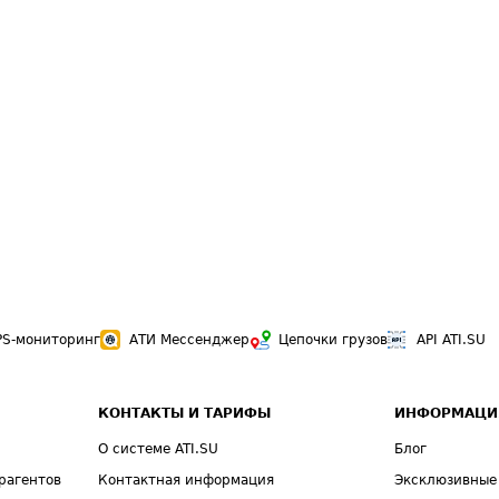
PS-мониторинг
АТИ Мессенджер
Цепочки грузов
API ATI.SU
КОНТАКТЫ И ТАРИФЫ
ИНФОРМАЦИ
О системе ATI.SU
Блог
рагентов
Контактная информация
Эксклюзивные