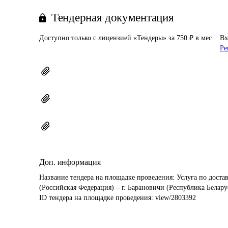
Тендерная документация
Доступно только с лицензией «Тендеры» за 750 ₽ в мес
Вх
Ре
Доп. информация
Название тендера на площадке проведения: 
Услуга по доста
(Российская Федерация) – г. Барановичи (Республика Белару
ID тендера на площадке проведения: 
view/2803392