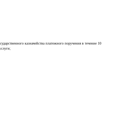
сударственного казначейства платежного поручения в течение 10 
услуги;