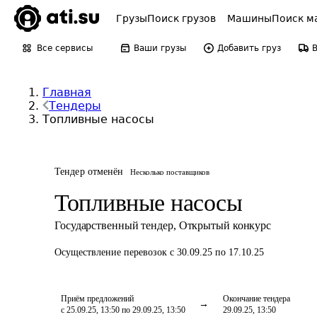
Грузы
Поиск грузов
Машины
Поиск м
Все сервисы
Ваши грузы
Добавить груз
Главная
Тендеры
Топливные насосы
Тендер отменён
Несколько поставщиков
Топливные насосы
Государственный тендер
,
Открытый конкурс
Осуществление перевозок
с 30.09.25 по 17.10.25
Приём предложений
Окончание тендера
с 25.09.25, 13:50 по 29.09.25, 13:50
29.09.25, 13:50