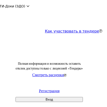
ТИ-Доки (ЭДО)
Как участвовать в тендере
Полная информация и возможность оставить
отклик доступны только с лицензией «Тендеры»
Смотреть расценки
Регистрация
Вход