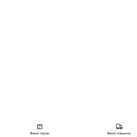
Ваши грузы
Ваши машины