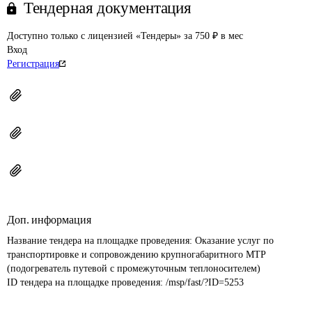
Тендерная документация
Доступно только с лицензией «Тендеры» за 750 ₽ в мес
Вход
Регистрация
Доп. информация
Название тендера на площадке проведения: 
Оказание услуг по 
транспортировке и сопровождению крупногабаритного МТР 
(подогреватель путевой с промежуточным теплоносителем)
ID тендера на площадке проведения: 
/msp/fast/?ID=5253