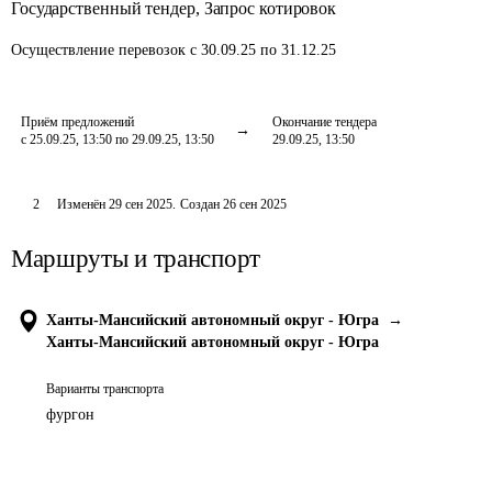
Государственный тендер
,
Запрос котировок
Осуществление перевозок
с 30.09.25 по 31.12.25
Приём предложений
Окончание тендера
с 25.09.25, 13:50 по 29.09.25, 13:50
29.09.25, 13:50
2
Изменён
29 сен 2025
.
Создан
26 сен 2025
Маршруты и транспорт
Ханты-Мансийский автономный округ - Югра
→
Ханты-Мансийский автономный округ - Югра
Варианты транспорта
фургон