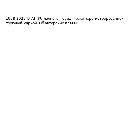
1998-2026
© ATI.SU является юридически зарегистрированной
торговой маркой.
Об авторских правах