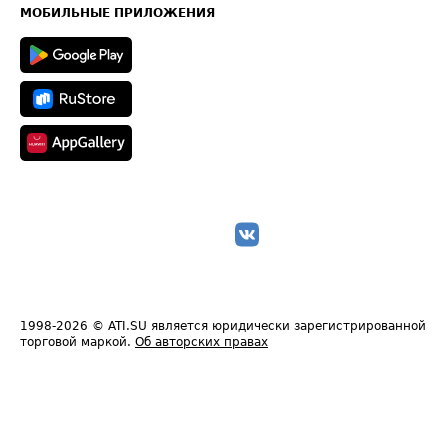
Техническая информация
МОБИЛЬНЫЕ ПРИЛОЖЕНИЯ
1998-2026
© ATI.SU является юридически зарегистрированной
торговой маркой.
Об авторских правах