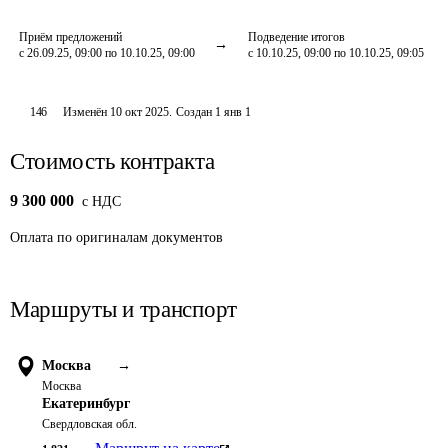
Приём предложений
Подведение итогов
с 26.09.25, 09:00 по 10.10.25, 09:00
с 10.10.25, 09:00 по 10.10.25, 09:05
146
Изменён
10 окт 2025
.
Создан
1 янв 1
Стоимость контракта
9 300 000
c НДС
Оплата
по оригиналам документов
Маршруты и транспорт
Москва
→
Москва
Екатеринбург
Свердловская обл.