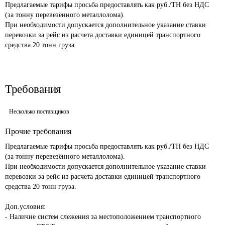
Предлагаемые тарифы просьба предоставлять как руб./ТН без НДС 
(за тонну перевезённого металлолома).

При необходимости допускается дополнительное указание ставки 
перевозки за рейс из расчета доставки единицей транспортного 
средства 20 тонн груза.
Требования
Несколько поставщиков
Прочие требования
Предлагаемые тарифы просьба предоставлять как руб./ТН без НДС 
(за тонну перевезённого металлолома).

При необходимости допускается дополнительное указание ставки 
перевозки за рейс из расчета доставки единицей транспортного 
средства 20 тонн груза.

Доп.условия:

- Наличие систем слежения за местоположением транспортного 