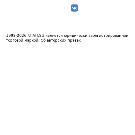
1998-2026
© ATI.SU является юридически зарегистрированной
торговой маркой.
Об авторских правах