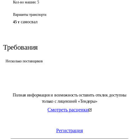
Кол-во машин:
5
Варианты транспорта
самосвал
45 т
Требования
Несколько поставщиков
Полная информация и возможность оставить отклик доступны
только с лицензией «Тендеры»
Смотреть расценки
Регистрация