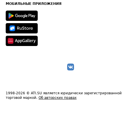
Техническая информация
МОБИЛЬНЫЕ ПРИЛОЖЕНИЯ
1998-2026
© ATI.SU является юридически зарегистрированной
торговой маркой.
Об авторских правах