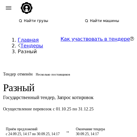
Найти грузы
Найти машины
Как участвовать в тендере
Главная
Тендеры
Разный
Тендер отменён
Несколько поставщиков
Разный
Государственный тендер
,
Запрос котировок
Осуществление перевозок
с 01.10.25 по 31.12.25
Приём предложений
Окончание тендера
с 24.09.25, 14:17 по 30.09.25, 14:17
30.09.25, 14:17