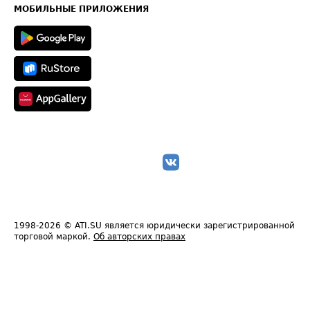
Техническая информация
МОБИЛЬНЫЕ ПРИЛОЖЕНИЯ
1998-2026
© ATI.SU является юридически зарегистрированной
торговой маркой.
Об авторских правах