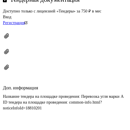
Доступно только с лицензией «Тендеры» за 750 ₽ в мес
Вход
Регистрация
Доп. информация
Название тендера на площадке проведения: 
Перевозка угля марки А
ID тендера на площадке проведения: 
common-info.html?
noticeInfoId=18810201