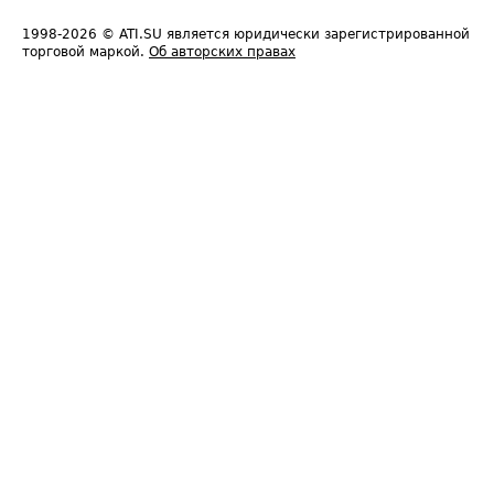
1998-2026
© ATI.SU является юридически зарегистрированной
торговой маркой.
Об авторских правах