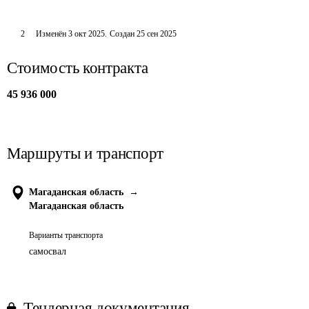
2
Изменён
3 окт 2025
.
Создан
25 сен 2025
Стоимость контракта
45 936 000
Маршруты и транспорт
Магаданская область
→
Магаданская область
Варианты транспорта
самосвал
Тендерная документация