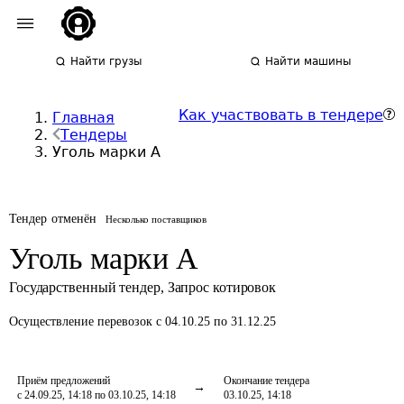
Найти грузы
Найти машины
Как участвовать в тендере
Главная
Тендеры
Уголь марки А
Тендер отменён
Несколько поставщиков
Уголь марки А
Государственный тендер
,
Запрос котировок
Осуществление перевозок
с 04.10.25 по 31.12.25
Приём предложений
Окончание тендера
с 24.09.25, 14:18 по 03.10.25, 14:18
03.10.25, 14:18