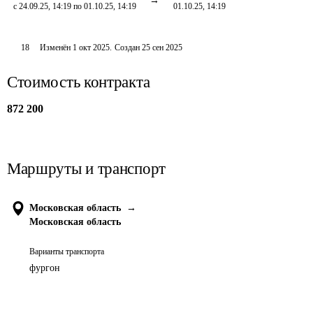
с 24.09.25, 14:19 по 01.10.25, 14:19
01.10.25, 14:19
18
Изменён
1 окт 2025
.
Создан
25 сен 2025
Стоимость контракта
872 200
Маршруты и транспорт
Московская область
→
Московская область
Варианты транспорта
фургон