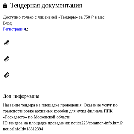
Тендерная документация
Доступно только с лицензией «Тендеры» за 750 ₽ в мес
Вход
Регистрация
Доп. информация
Название тендера на площадке проведения: 
Оказание услуг по 
транспортировке архивных коробов для нужд филиала ППК 
«Роскадастр» по Московской области
ID тендера на площадке проведения: 
notice223/common-info.html?
noticeInfoId=18812394