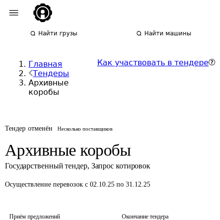
Найти грузы
Найти машины
Как участвовать в тендере
Главная
Тендеры
Архивные
коробы
Тендер отменён
Несколько поставщиков
Архивные коробы
Государственный тендер
,
Запрос котировок
Осуществление перевозок
с 02.10.25 по 31.12.25
Приём предложений
Окончание тендера