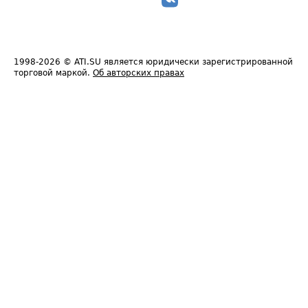
1998-2026
© ATI.SU является юридически зарегистрированной
торговой маркой.
Об авторских правах