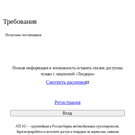
Требования
Несколько поставщиков
Полная информация и возможность оставить отклик доступны
только с лицензией «Тендеры»
Смотреть расценки
Регистрация
Вход
ATI.SU — крупнейшая в России биржа автомобильных грузоперевозок.
Зарегистрируйтесь и получите доступ к тендерам на перевозки, заявкам