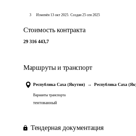
3
Изменён
13 окт 2025
.
Создан
25 сен 2025
Стоимость контракта
29 316 443,7
Маршруты и транспорт
Республика Саха (Якутия)
→
Республика Саха (Як
Варианты транспорта
тентованный
Тендерная документация