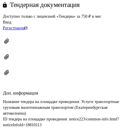
Тендерная документация
Доступно только с лицензией «Тендеры» за 750 ₽ в мес
Вход
Регистрация
Доп. информация
Название тендера на площадке проведения: 
Услуги транспортные 
грузовым малотоннажным транспортом (Екатеринбургская 
автоколонна)
ID тендера на площадке проведения: 
notice223/common-info.html?
noticeInfoId=18810113