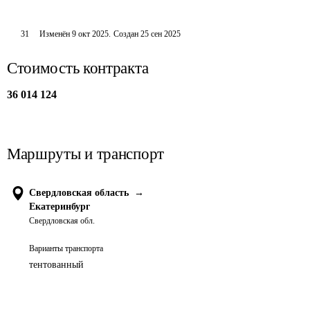
31
Изменён
9 окт 2025
.
Создан
25 сен 2025
Стоимость контракта
36 014 124
Маршруты и транспорт
Свердловская область
→
Екатеринбург
Свердловская обл.
Варианты транспорта
тентованный