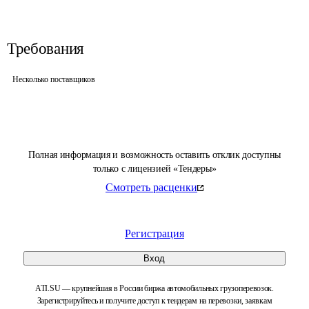
Требования
Несколько поставщиков
Полная информация и возможность оставить отклик доступны
только с лицензией «Тендеры»
Смотреть расценки
Регистрация
Вход
ATI.SU — крупнейшая в России биржа автомобильных грузоперевозок.
Зарегистрируйтесь и получите доступ к тендерам на перевозки, заявкам