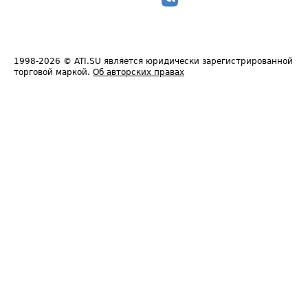
1998-2026
© ATI.SU является юридически зарегистрированной
торговой маркой.
Об авторских правах