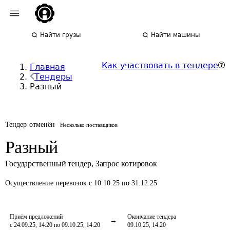
Найти грузы
Найти машины
Как участвовать в тендере
Главная
Тендеры
Разный
Тендер отменён
Несколько поставщиков
Разный
Государственный тендер
,
Запрос котировок
Осуществление перевозок
с 10.10.25 по 31.12.25
Приём предложений
Окончание тендера
с 24.09.25, 14:20 по 09.10.25, 14:20
09.10.25, 14:20