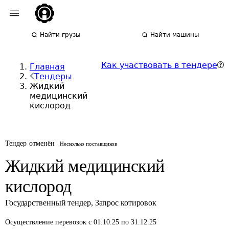
Найти грузы
Найти машины
Как участвовать в тендере
Главная
Тендеры
Жидкий
медицинский
кислород
Тендер отменён
Несколько поставщиков
Жидкий медицинский
кислород
Государственный тендер
,
Запрос котировок
Осуществление перевозок
с 01.10.25 по 31.12.25