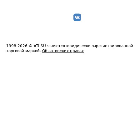
1998-2026
© ATI.SU является юридически зарегистрированной
торговой маркой.
Об авторских правах