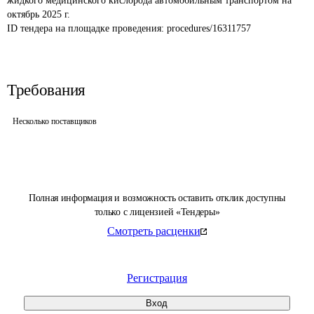
жидкого медицинского кислорода автомобильным транспортом на 
октябрь 2025 г.
ID тендера на площадке проведения: 
procedures/16311757
Требования
Несколько поставщиков
Полная информация и возможность оставить отклик доступны
только с лицензией «Тендеры»
Смотреть расценки
Регистрация
Вход