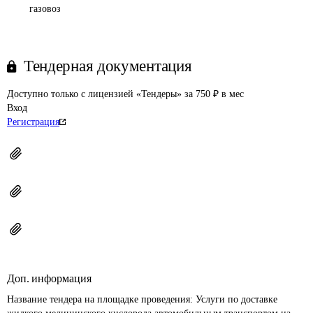
газовоз
Тендерная документация
Доступно только с лицензией «Тендеры» за 750 ₽ в мес
Вход
Регистрация
Доп. информация
Название тендера на площадке проведения: 
Услуги по доставке 