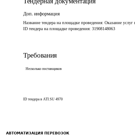
Тендерная документация
Доп. информация
Название тендера на площадке проведения: 
Оказание услуг 
ID тендера на площадке проведения: 
31908148063
Требования
Несколько поставщиков
ID тендера в ATI.SU
4970
АВТОМАТИЗАЦИЯ ПЕРЕВОЗОК