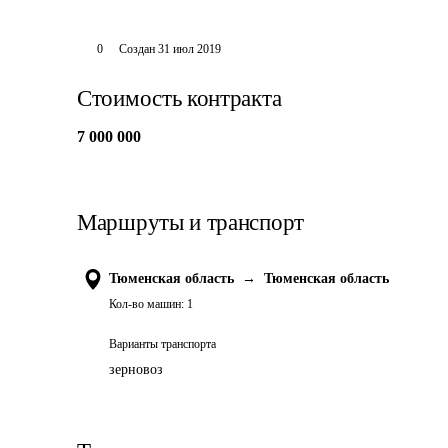
0
Создан
31 июл 2019
Стоимость контракта
7 000 000
Маршруты и транспорт
Тюменская область
→
Тюменская область
Кол-во машин:
1
Варианты транспорта
зерновоз