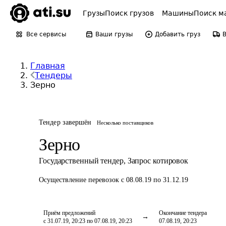
Грузы
Поиск грузов
Машины
Поиск м
Все сервисы
Ваши грузы
Добавить груз
Главная
Тендеры
Зерно
Тендер завершён
Несколько поставщиков
Зерно
Государственный тендер
,
Запрос котировок
Осуществление перевозок
с 08.08.19 по 31.12.19
Приём предложений
Окончание тендера
с 31.07.19, 20:23 по 07.08.19, 20:23
07.08.19, 20:23