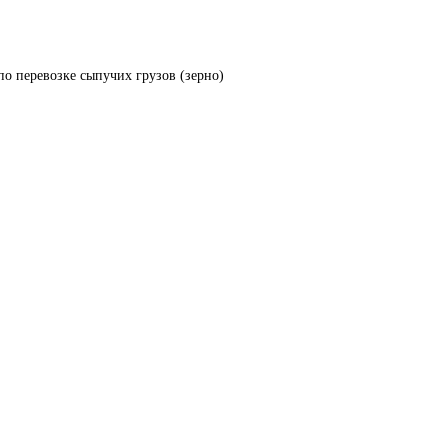
по перевозке сыпучих грузов (зерно)