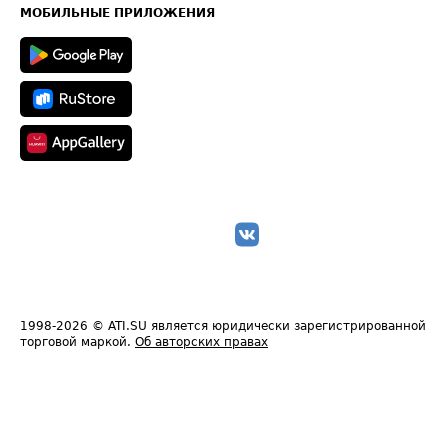
Техническая информация
МОБИЛЬНЫЕ ПРИЛОЖЕНИЯ
1998-2026
© ATI.SU является юридически зарегистрированной
торговой маркой.
Об авторских правах