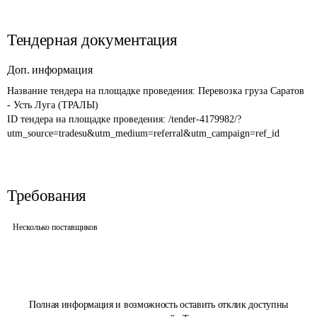
Тендерная документация
Доп. информация
Название тендера на площадке проведения: 
Перевозка груза Саратов 
ID тендера на площадке проведения: 
/tender-4179982/?
utm_source=tradesu&utm_medium=referral&utm_campaign=ref_id
Требования
Несколько поставщиков
Полная информация и возможность оставить отклик доступны