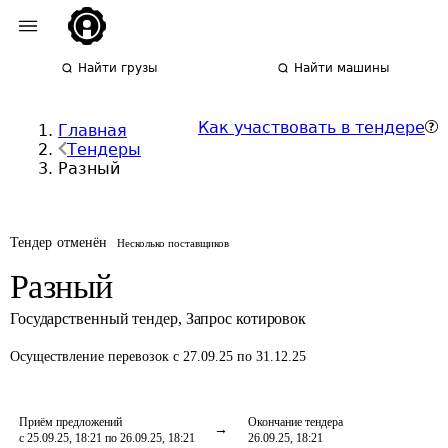
Найти грузы
Найти машины
Как участвовать в тендере
Главная
Тендеры
Разный
Тендер отменён
Несколько поставщиков
Разный
Государственный тендер
,
Запрос котировок
Осуществление перевозок
с 27.09.25 по 31.12.25
Приём предложений
Окончание тендера
с 25.09.25, 18:21 по 26.09.25, 18:21
26.09.25, 18:21