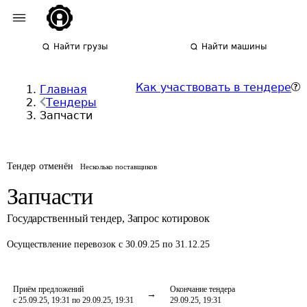
Найти грузы
Найти машины
Как участвовать в тендере
Главная
Тендеры
Запчасти
Тендер отменён
Несколько поставщиков
Запчасти
Государственный тендер
,
Запрос котировок
Осуществление перевозок
с 30.09.25 по 31.12.25
Приём предложений
Окончание тендера
с 25.09.25, 19:31 по 29.09.25, 19:31
29.09.25, 19:31