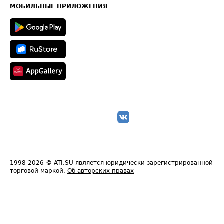
Техническая информация
МОБИЛЬНЫЕ ПРИЛОЖЕНИЯ
1998-2026
© ATI.SU является юридически зарегистрированной
торговой маркой.
Об авторских правах