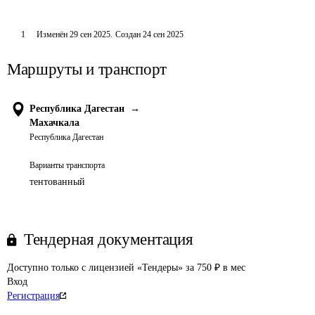
1
Изменён
29 сен 2025
.
Создан
24 сен 2025
Маршруты и транспорт
Республика Дагестан
→
Махачкала
Республика Дагестан
Варианты транспорта
тентованный
Тендерная документация
Доступно только с лицензией «Тендеры» за 750 ₽ в мес
Вход
Регистрация