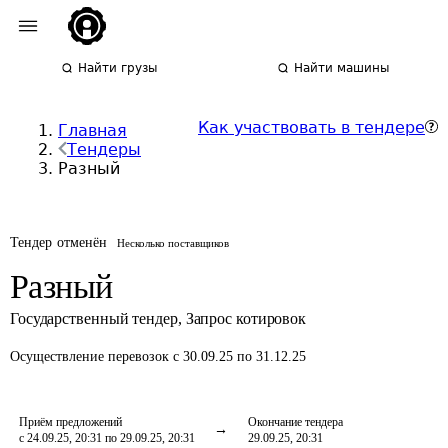
Найти грузы
Найти машины
Как участвовать в тендере
Главная
Тендеры
Разный
Тендер отменён
Несколько поставщиков
Разный
Государственный тендер
,
Запрос котировок
Осуществление перевозок
с 30.09.25 по 31.12.25
Приём предложений
Окончание тендера
с 24.09.25, 20:31 по 29.09.25, 20:31
29.09.25, 20:31