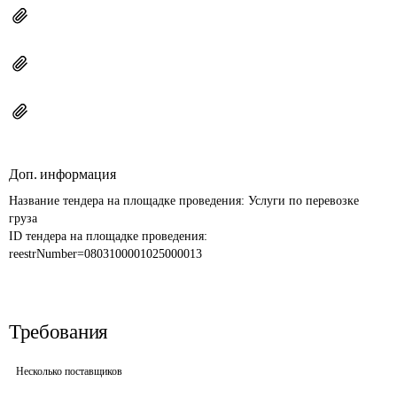
Доп. информация
Название тендера на площадке проведения: 
Услуги по перевозке 
груза
ID тендера на площадке проведения: 
reestrNumber=0803100001025000013
Требования
Несколько поставщиков