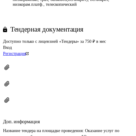
низкорам.платф., телескопический
Тендерная документация
Доступно только с лицензией «Тендеры» за 750 ₽ в мес
Вход
Регистрация
Доп. информация
Название тендера на площадке проведения: 
Оказание услуг по 