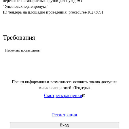
перевозке негабаритных грузов для нужд АО 
"Ульяновскнефтепродукт"
ID тендера на площадке проведения: 
procedures/16273691
Требования
Несколько поставщиков
Полная информация и возможность оставить отклик доступны
только с лицензией «Тендеры»
Смотреть расценки
Регистрация
Вход