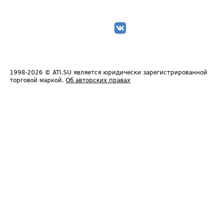
1998-2026
© ATI.SU является юридически зарегистрированной
торговой маркой.
Об авторских правах