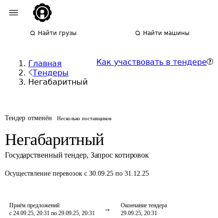
Найти грузы
Найти машины
Как участвовать в тендере
Главная
Тендеры
Негабаритный
Тендер отменён
Несколько поставщиков
Негабаритный
Государственный тендер
,
Запрос котировок
Осуществление перевозок
с 30.09.25 по 31.12.25
Приём предложений
Окончание тендера
с 24.09.25, 20:31 по 29.09.25, 20:31
29.09.25, 20:31