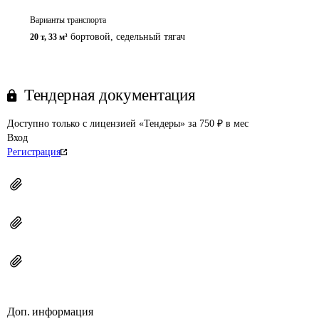
Варианты транспорта
бортовой, седельный тягач
20 т
,
33 м³
Тендерная документация
Доступно только с лицензией «Тендеры» за 750 ₽ в мес
Вход
Регистрация
Доп. информация