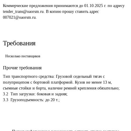
Коммерческие предложения принимаются до 01.10.2025 г. по адресу 
tender_trans@oaorsm.ru. В копию прошу ставить адрес 
Требования
Несколько поставщиков
Прочие требования
Тип транспортного средства: Грузовой седельный тягач с 
полуприцепом с бортовой платформой. Кузов не менее 13 м, 
съемные стойки и борта, наличие ремней крепления обязательно;

3.2  Тип загрузки: боковая и задняя;
