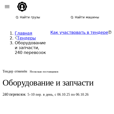
Найти грузы
Найти машины
Как участвовать в тендере
Главная
Тендеры
Оборудование
и запчасти,
240 перевозок
Тендер отменён
Несколько поставщиков
Оборудование и запчасти
240
перевозок
5
–
10
пер.
в день
,
с 06.10.25 по 06.10.26