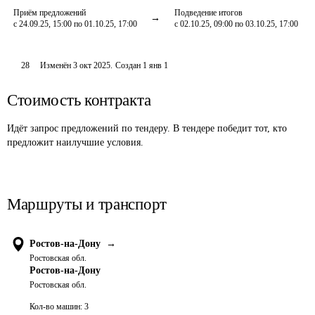
Приём предложений
Подведение итогов
с 24.09.25, 15:00 по 01.10.25, 17:00
с 02.10.25, 09:00 по 03.10.25, 17:00
28
Изменён
3 окт 2025
.
Создан
1 янв 1
Стоимость контракта
Идёт запрос предложений по тендеру. В тендере победит тот, кто
предложит наилучшие условия.
Маршруты и транспорт
Ростов-на-Дону
→
Ростовская обл.
Ростов-на-Дону
Ростовская обл.
Кол-во машин:
3