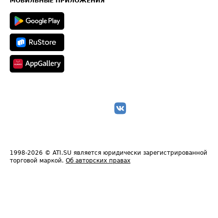
МОБИЛЬНЫЕ ПРИЛОЖЕНИЯ
1998-2026
© ATI.SU является юридически зарегистрированной
торговой маркой.
Об авторских правах