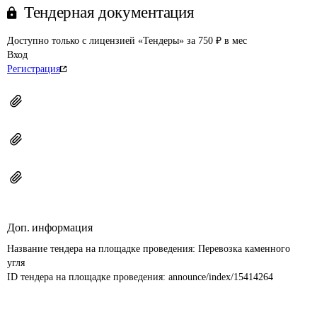
Тендерная документация
Доступно только с лицензией «Тендеры» за 750 ₽ в мес
Вход
Регистрация
Доп. информация
Название тендера на площадке проведения: 
Перевозка каменного 
угля
ID тендера на площадке проведения: 
announce/index/15414264