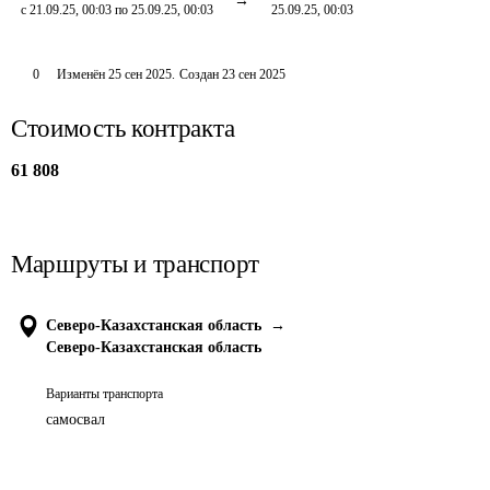
с 21.09.25, 00:03 по 25.09.25, 00:03
25.09.25, 00:03
0
Изменён
25 сен 2025
.
Создан
23 сен 2025
Стоимость контракта
61 808
Маршруты и транспорт
Северо-Казахстанская область
→
Северо-Казахстанская область
Варианты транспорта
самосвал