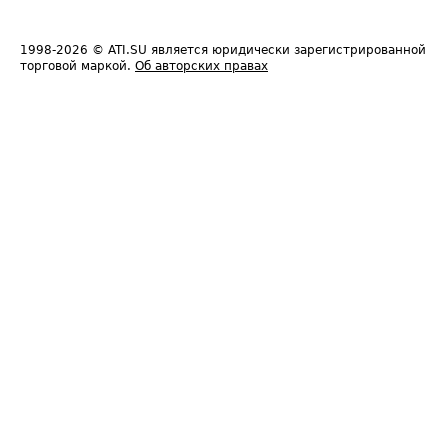
1998-2026
© ATI.SU является юридически зарегистрированной
торговой маркой.
Об авторских правах