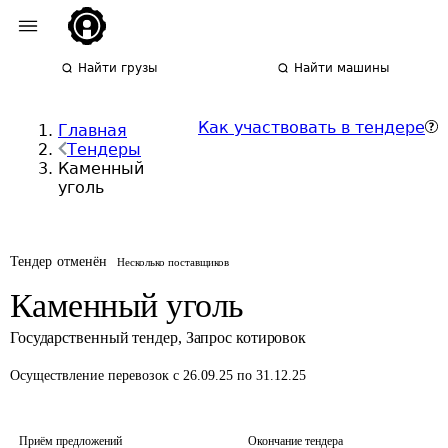
Найти грузы
Найти машины
Как участвовать в тендере
Главная
Тендеры
Каменный
уголь
Тендер отменён
Несколько поставщиков
Каменный уголь
Государственный тендер
,
Запрос котировок
Осуществление перевозок
с 26.09.25 по 31.12.25
Приём предложений
Окончание тендера