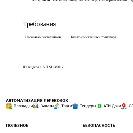
Требования
Несколько поставщиков
Только собственный транспорт
ID тендера в ATI.SU
49612
АВТОМАТИЗАЦИЯ ПЕРЕВОЗОК
Площадки
Заказы
Торги
Тендеры
АТИ-Доки
G
ПОЛЕЗНОЕ
БЕЗОПАСНОСТЬ