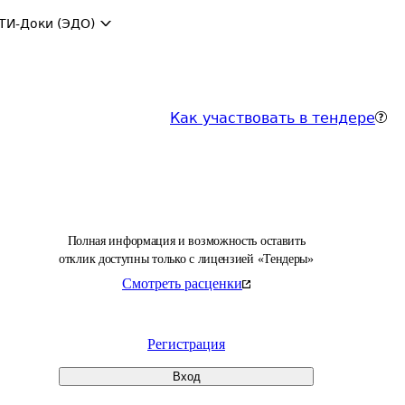
ТИ-Доки (ЭДО)
Как участвовать в тендере
Полная информация и возможность оставить
отклик доступны только с лицензией «Тендеры»
Смотреть расценки
Регистрация
Вход