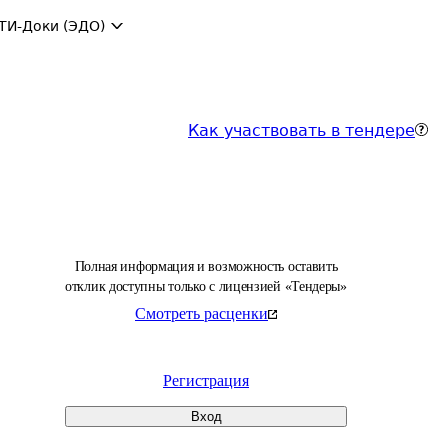
ТИ-Доки (ЭДО)
Как участвовать в тендере
Полная информация и возможность оставить
отклик доступны только с лицензией «Тендеры»
Смотреть расценки
Регистрация
Вход