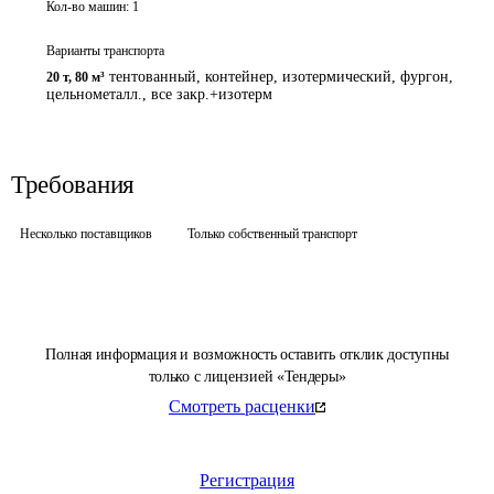
Кол-во машин:
1
Варианты транспорта
тентованный, контейнер, изотермический, фургон,
20 т
,
80 м³
цельнометалл., все закр.+изотерм
Требования
Несколько поставщиков
Только собственный транспорт
Полная информация и возможность оставить отклик доступны
только с лицензией «Тендеры»
Смотреть расценки
Регистрация