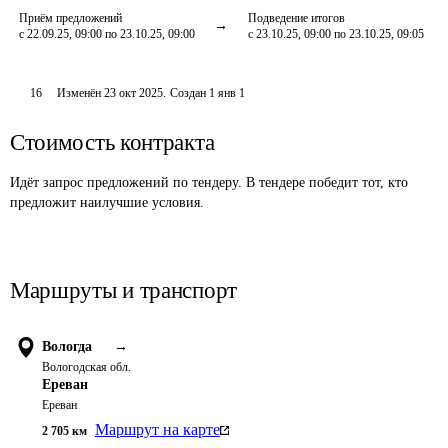
Приём предложений
Подведение итогов
с 22.09.25, 09:00 по 23.10.25, 09:00
с 23.10.25, 09:00 по 23.10.25, 09:05
16
Изменён
23 окт 2025
.
Создан
1 янв 1
Стоимость контракта
Идёт запрос предложений по тендеру. В тендере победит тот, кто
предложит наилучшие условия.
Маршруты и транспорт
Вологда
→
Вологодская обл.
Ереван
Ереван
Маршрут на карте
2 705
км