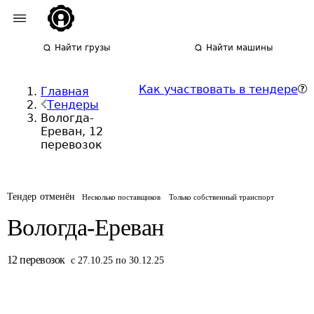
Найти грузы
Найти машины
Как участвовать в тендере
Главная
Тендеры
Вологда-
Ереван, 12
перевозок
Тендер отменён
Несколько поставщиков
Только собственный транспорт
Вологда-Ереван
12
перевозок
с 27.10.25 по 30.12.25