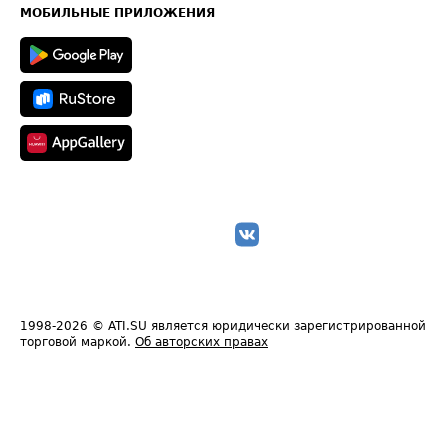
Техническая информация
МОБИЛЬНЫЕ ПРИЛОЖЕНИЯ
1998-2026
© ATI.SU является юридически зарегистрированной
торговой маркой.
Об авторских правах