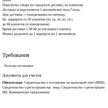
Далее:

Перегрузка товара на городскую доставку по клиентам.

Доставка осуществляется 1 автомобилем типа Газель.

Дни доставки: с понедельника по пятницу.

На  маршруте от 30 клиентов (вт, ср, чт, пт, сб.)

до 60 клиентов (в понедельник)

Время доставки с 08-00 до последнего клиента.

Требования
Несколько поставщиков
Документы для участия
Обязательно:
Свидетельство о постановке на налоговый учет (ИНН),
Свидетельство о регистрации юр. лица, Свидетельство о регистрации
ИП, Коммерческое предложение