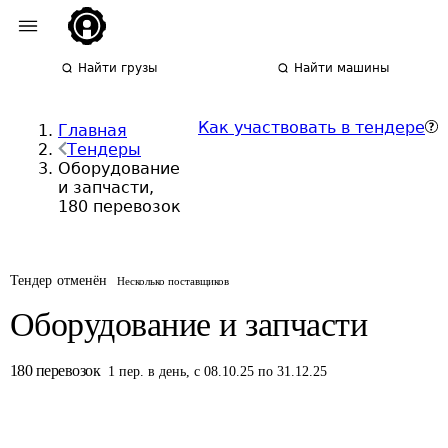
Найти грузы
Найти машины
Как участвовать в тендере
Главная
Тендеры
Оборудование
и запчасти,
180 перевозок
Тендер отменён
Несколько поставщиков
Оборудование и запчасти
180
перевозок
1
пер.
в день
,
с 08.10.25 по 31.12.25